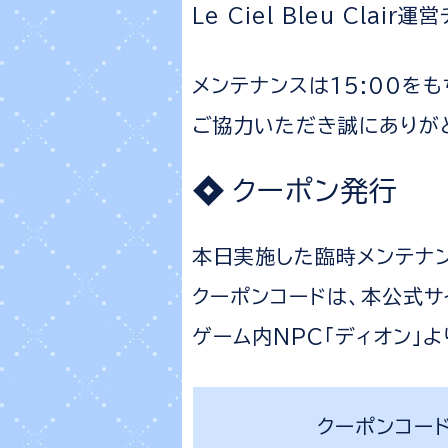
Le Ciel Bleu Clair
メンテナンスは15:00を
ご協力いただき誠にありが
クーポン発行
本日実施した臨時メンテナ
クーポンコードは、本公式サ
ゲーム内NPC「ディオン」
クーポンコー