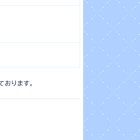
しております。