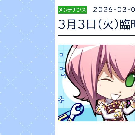
2026-03-
3月3日（火）