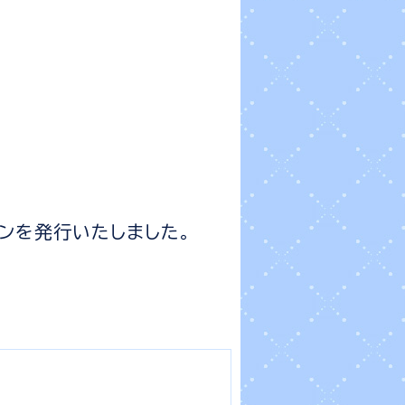
ンを発行いたしました。