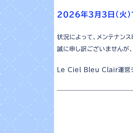
2026年3月3日（火）1
状況によって、メンテナン
誠に申し訳ございませんが
Le Ciel Bleu Clair運