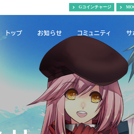
Gコインチャージ
MO
トップ
お知らせ
コミュニティ
サ