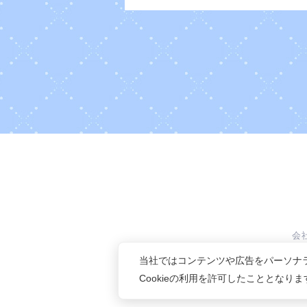
会
当社ではコンテンツや広告をパーソナ
Cookieの利用を許可したこととなり