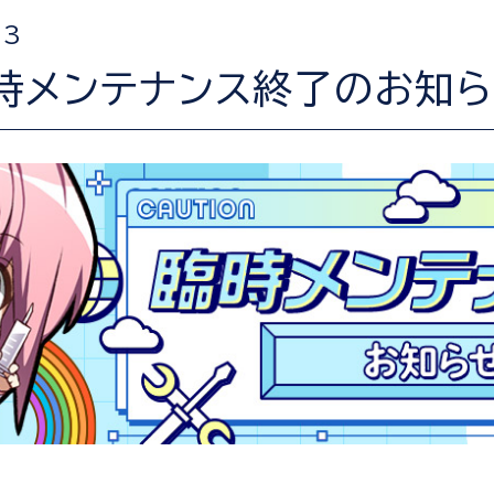
03
臨時メンテナンス終了のお知