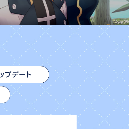
ップデート