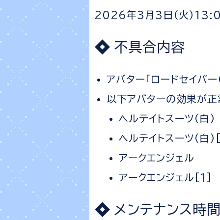
2026年3月3日（火）13
不具合内容
アバター「ロードセイバー
以下アバターの効果が正
ヘルテイトスーツ(白)
ヘルテイトスーツ(白)[
アークエンジェル
アークエンジェル[1]
メンテナンス時