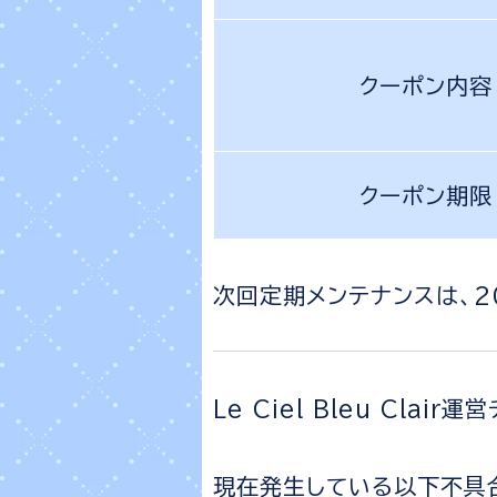
クーポン内容
クーポン期限
次回定期メンテナンスは、20
Le Ciel Bleu Clair
現在発生している以下不具