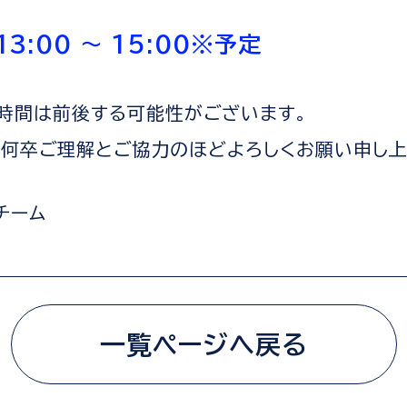
3:00 ～ 15:00※予定
ス時間は前後する可能性がございます。
、何卒ご理解とご協力のほどよろしくお願い申し上
営チーム
一覧ページへ戻る