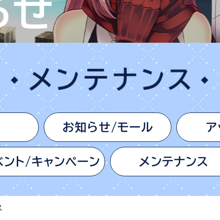
お知らせ/モール
ア
ベント/キャンペーン
メンテナンス
ス