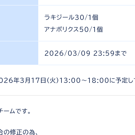
ラキジール30/1個
アナボリクス50/1個
2026/03/09 23:59まで
26年3月17日（火）13:00～18:00に予定
運営チームです。
合の修正の為、