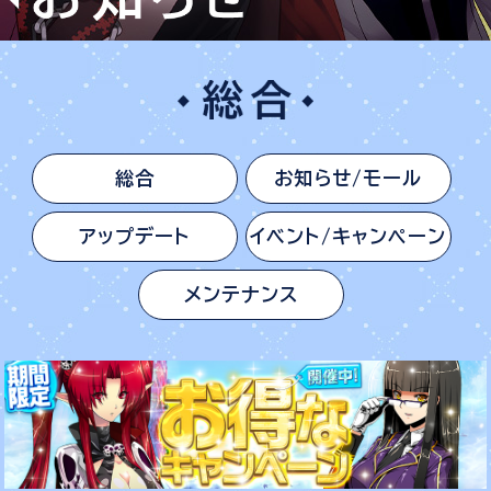
総合
お知らせ/モール
アップデート
イベント/キャンペーン
メンテナンス