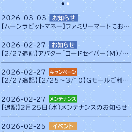
2026-03-03
【ムーンラビットマネー】ファミリーマートにおける販売終了のお知らせ
2026-02-27
【2/27追記】アバター「ロードセイバー(M)/ロードセイバー(F)」の効果が変更されている問題について
2026-02-27
【2/27追記】【2/25～3/10】Gモールご利用キャンペーン開催！
2026-02-27
【追記】2月25日（水）メンテナンスのお知らせ
2026-02-25