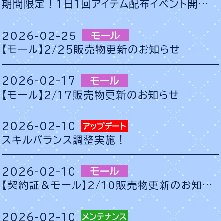
期間限定！1日1回アイテム配布イベント開催のお知らせ
2026-02-25
【モール】2/25販売物更新のお知らせ
2026-02-17
【モール】2/17販売物更新のお知らせ
2026-02-10
スキルバランス調整実施！
2026-02-10
【契約証＆モール】2/10販売物更新のお知らせ
2026-02-10