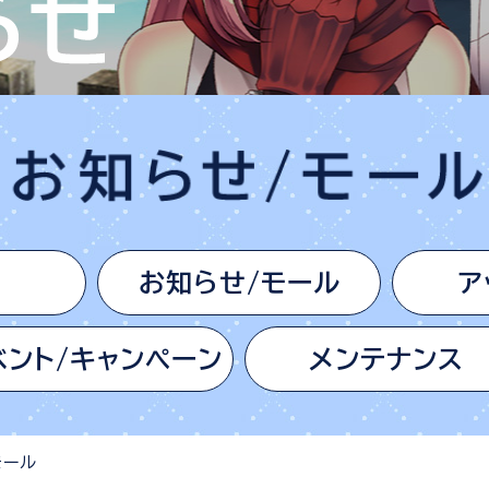
お知らせ/モール
ア
ベント/キャンペーン
メンテナンス
モール