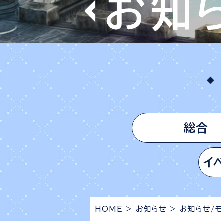
総合
イ
HOME
>
お知らせ
>
お知らせ/