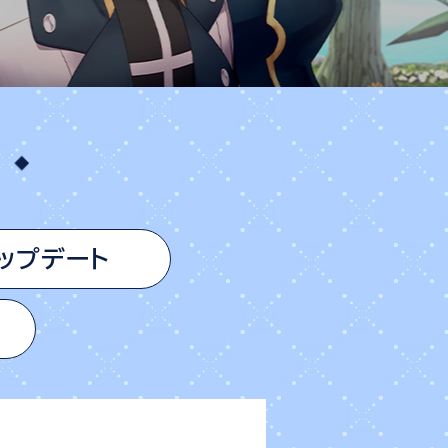
ップデート