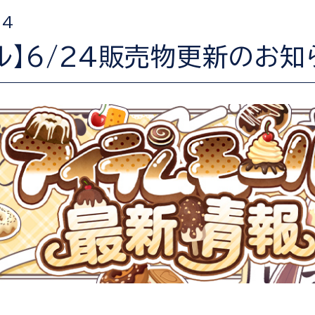
24
ル】6/24販売物更新のお知