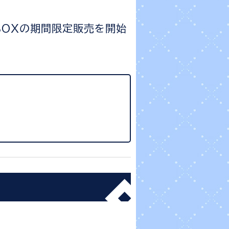
BOXの期間限定販売を開始