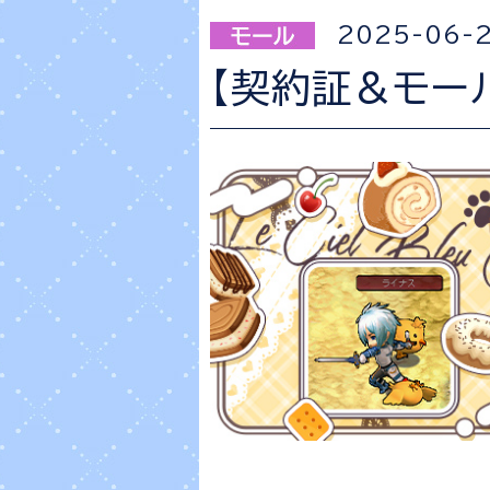
2025-06-
【契約証＆モー