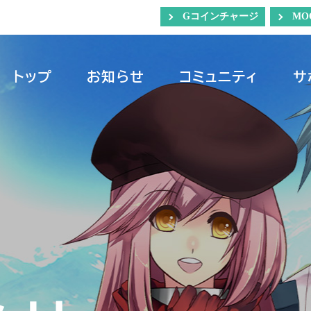
Gコインチャージ
MO
トップ
お知らせ
コミュニティ
サ