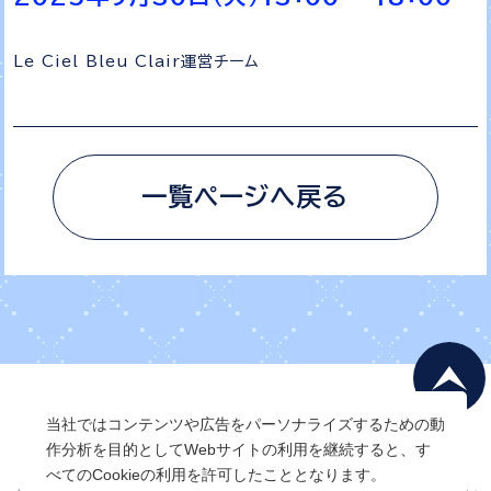
Le Ciel Bleu Clair運営チーム
一覧ページへ戻る
当社ではコンテンツや広告をパーソナライズするための動
作分析を目的としてWebサイトの利用を継続すると、す
べてのCookieの利用を許可したこととなります。