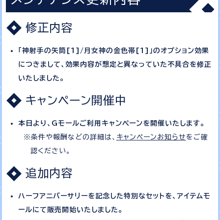
修正内容
「神射手の矢筒[1]/月女神の金色帯[1]」のオプション効果
につきまして、効果内容が想定と異なっていた不具合を修正
いたしました。
キャンペーン開催中
本日より、Gモールご利用キャンペーンを開催いたします。
条件や報酬などの詳細は、
キャンペーンお知らせ
をご確
認ください。
追加内容
ハーフアニバーサリーを記念した特別なセットを、アイテムモ
ールにて販売開始いたしました。