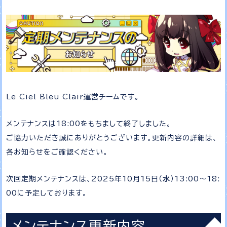
Le Ciel Bleu Clair運営チームです。
メンテナンスは18:00をもちまして終了しました。
ご協力いただき誠にありがとうございます。更新内容の詳細は、
各お知らせをご確認ください。
次回定期メンテナンスは、2025年10月15日（
水
）13:00～18:
00に予定しております。
メンテナンス更新内容