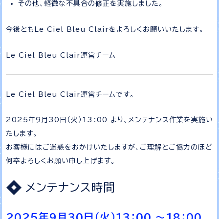
その他、軽微な不具合の修正を実施しました。
今後ともLe Ciel Bleu Clairをよろしくお願いいたします。
Le Ciel Bleu Clair運営チーム
Le Ciel Bleu Clair運営チームです。
2025年9月30日（火）13：00 より、メンテナンス作業を実施い
たします。
お客様にはご迷惑をおかけいたしますが、ご理解とご協力のほど
何卒よろしくお願い申し上げます。
メンテナンス時間
2025年9月30日（火）13：00 ～18：00