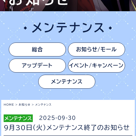
総合
お知らせ/モール
アップデート
イベント/キャンペーン
メンテナンス
HOME
>
お知らせ
>
メンテナンス
2025-09-30
9月30日（火）メンテナンス終了のお知らせ