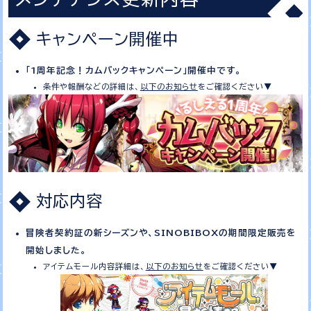
キャンペーン開催中
「1周年記念！カムバックキャンペーン」開催中です。
条件や報酬などの詳細は、
以下のお知らせ
をご確認ください▼
対応内容
冒険者契約証の新シーズンや、SINOBIBOXの期間限定販売を
開始しました。
アイテムモール内容詳細は、
以下のお知らせ
をご確認ください▼