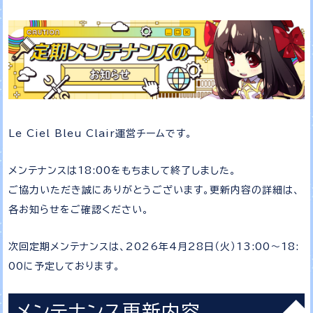
Le Ciel Bleu Clair運営チームです。
メンテナンスは18:00をもちまして終了しました。
ご協力いただき誠にありがとうございます。更新内容の詳細は、
各お知らせをご確認ください。
次回定期メンテナンスは、2026年4月28日（火）13:00～18:
00に予定しております。
メンテナンス更新内容