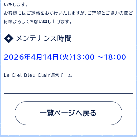
いたします。
お客様にはご迷惑をおかけいたしますが、ご理解とご協力のほど
何卒よろしくお願い申し上げます。
メンテナンス時間
2026年4月14日（火）13：00 ～18：00
Le Ciel Bleu Clair運営チーム
一覧ページへ戻る