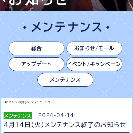
総合
お知らせ/モール
アップデート
イベント/キャンペーン
メンテナンス
HOME
>
お知らせ
>
メンテナンス
2026-04-14
4月14日（火）メンテナンス終了のお知らせ