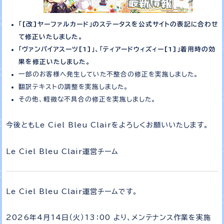
「[改]ヤーファルカード」のステータスを公式サイトの表記に合わせ
て修正いたしました。
「ヴァンパイアスーツ[1]」、「ティアードウィズィー[1]」着用時の効
果を修正いたしました。
一部のお客様へ発生していた不整合の修正を実施しました。
翻訳テキストの調整を実施しました。
その他、軽微な不具合の修正を実施しました。
今後ともLe Ciel Bleu Clairをよろしくお願いいたします。
Le Ciel Bleu Clair運営チーム
Le Ciel Bleu Clair運営チームです。
2026年4月14日（火）13：00 より、メンテナンス作業を実施