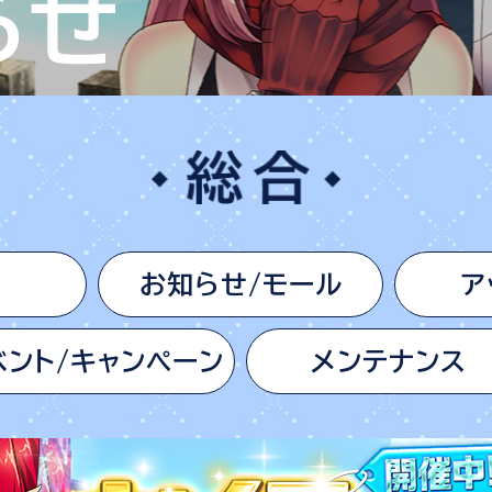
お知らせ/モール
ア
ベント/キャンペーン
メンテナンス