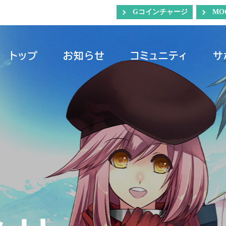
Gコインチャージ
MO
トップ
お知らせ
コミュニティ
サ