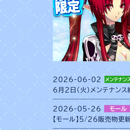
2026-06-02
6月2日（火）メンテナン
2026-05-26
【モール】5/26販売物更