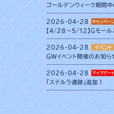
ゴールデンウィーク期間中
2026-04-28
【4/28～5/12】Gモ
2026-04-28
GWイベント開催のお知ら
2026-04-28
「ステルラ遺跡」追加！