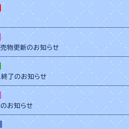
9販売物更新のお知らせ
ス終了のお知らせ
新のお知らせ