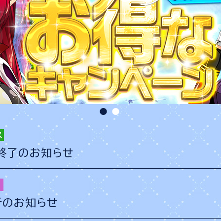
ス終了のお知らせ
新のお知らせ