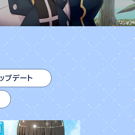
ップデート