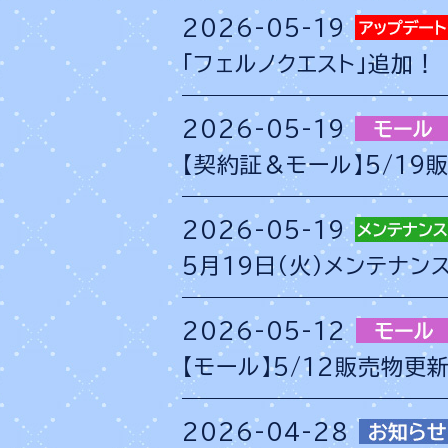
2026-05-19
「フェルノクエスト」追加！
2026-05-19
【契約証＆モール】5/1
2026-05-19
5月19日（火）メンテナン
2026-05-12
【モール】5/12販売物更
2026-04-28