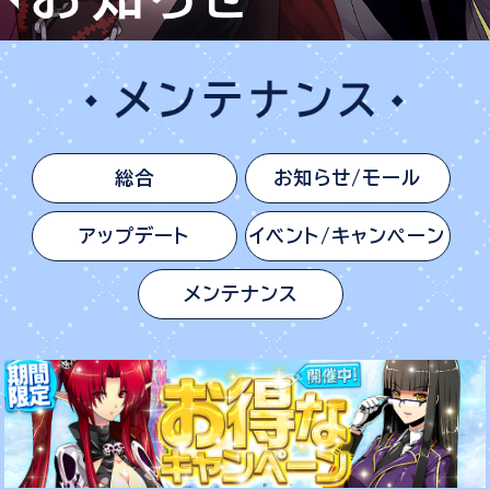
総合
お知らせ/モール
アップデート
イベント/キャンペーン
メンテナンス