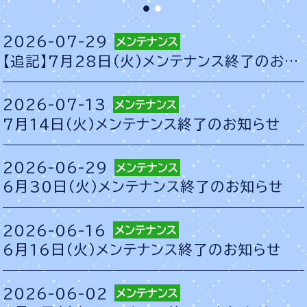
2026-07-29
【追記】7月28日（火）メンテナンス終了のお知らせ
2026-07-13
7月14日（火）メンテナンス終了のお知らせ
2026-06-29
6月30日（火）メンテナンス終了のお知らせ
2026-06-16
6月16日（火）メンテナンス終了のお知らせ
2026-06-02