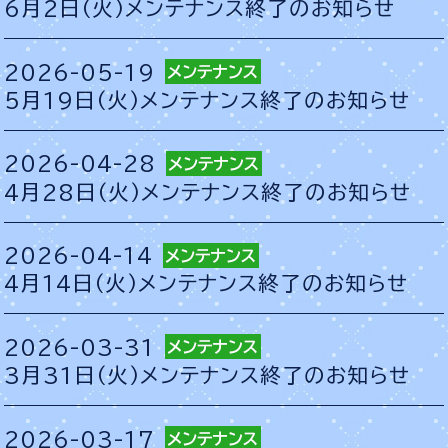
6月2日（火）メンテナンス終了のお知らせ
2026-05-19
5月19日（火）メンテナンス終了のお知らせ
2026-04-28
4月28日（火）メンテナンス終了のお知らせ
2026-04-14
4月14日（火）メンテナンス終了のお知らせ
2026-03-31
3月31日（火）メンテナンス終了のお知らせ
2026-03-17