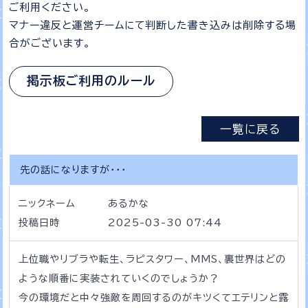
ご利用ください。
マナー違反と運営チームにて判断した書き込みは削除する場
合がございます。
掲示板ご利用のルール
一覧に戻る
先の話になりますが・・・
ニックネーム
あるかな
投稿日時
2025-03-30 07:44
上位職やリブラや転生、ラピスタワー、MMS、裏世界はどの
ような順番に実装されていくのでしょうか？
今の環境だと中々強敵を周回するのがキツくてエテリンと露