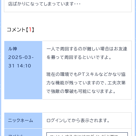
店ばかりになってしまっています・・・
コメント【
1
】
ル神
一人で周回するのが難しい場合はお友達
2025-03-
を募って周回するといいですよ。
31 14:10
現在の環境でもPTスキルなどかなり協
力な機能が残っていますので、工夫次第
で強敵の撃破も可能になりますよ。
ニックネーム
ログインしてから表示されます。