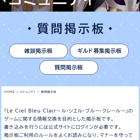
雑談掲示板
ギルド募集掲示板
質問掲示板
HOME
>
コミュニティ
>
質問掲示板
「Le Ciel Bleu Clair～ル・シエル・ブルー・クレール～」の
ゲームに関する情報交換を目的とした掲示板です。
書き込みを行うには公式サイトにログインが必要です。
掲示板ご利用のルールをよくお読みになり、マナーを守って