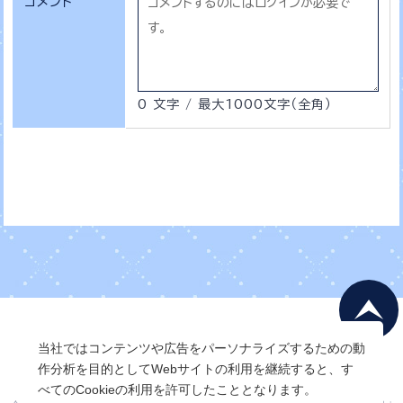
コメント
0 文字 / 最大1000文字（全角）
当社ではコンテンツや広告をパーソナライズするための動
作分析を目的としてWebサイトの利用を継続すると、す
べてのCookieの利用を許可したこととなります。