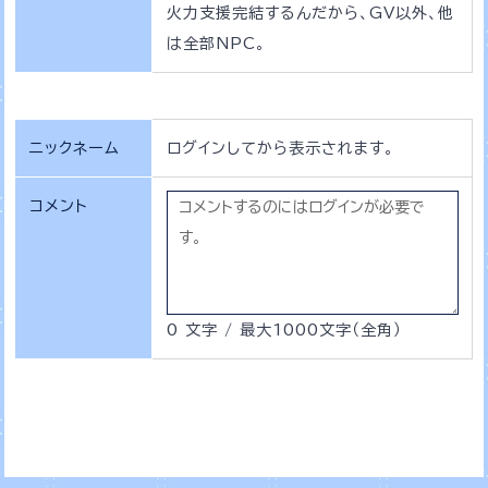
火力支援完結するんだから、GV以外、他
は全部NPC。
ニックネーム
ログインしてから表示されます。
コメント
0 文字 / 最大1000文字（全角）