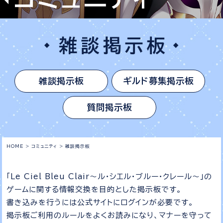
雑談掲示板
ギルド募集掲示板
質問掲示板
HOME
>
コミュニティ
>
雑談掲示板
「Le Ciel Bleu Clair～ル・シエル・ブルー・クレール～」の
ゲームに関する情報交換を目的とした掲示板です。
書き込みを行うには公式サイトにログインが必要です。
掲示板ご利用のルールをよくお読みになり、マナーを守って