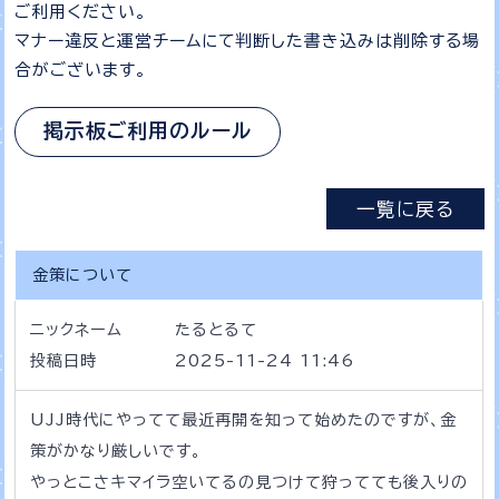
ご利用ください。
マナー違反と運営チームにて判断した書き込みは削除する場
合がございます。
掲示板ご利用のルール
一覧に戻る
金策について
ニックネーム
たるとるて
投稿日時
2025-11-24 11:46
UJJ時代にやってて最近再開を知って始めたのですが、金
策がかなり厳しいです。
やっとこさキマイラ空いてるの見つけて狩ってても後入りの