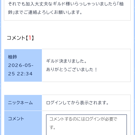
それでも加入大丈夫なギルド様いらっしゃっいましたら「柚
鈴」までご連絡よろしくお願いします。
コメント【
1
】
柚鈴
ギルド決まりました。
2026-05-
ありがとうございました！
25 22:34
ニックネーム
ログインしてから表示されます。
コメント