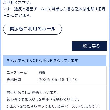
ご利用ください。
マナー違反と運営チームにて判断した書き込みは削除する場
合がございます。
掲示板ご利用のルール
一覧に戻る
初心者でも加入OKなギルドを探しています
ニックネーム
柚鈴
投稿日時
2026-05-18 14:10
最近始めました柚鈴といいます。
初心者でも加入OKなギルドを探しています。
クエストをひたすらやっており、現在ベースレベル30です。