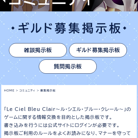
雑談掲示板
ギルド募集掲示板
質問掲示板
HOME
>
コミュニティ
>
募集掲示板
「Le Ciel Bleu Clair～ル・シエル・ブルー・クレール～」の
ゲームに関する情報交換を目的とした掲示板です。
書き込みを行うには公式サイトにログインが必要です。
掲示板ご利用のルールをよくお読みになり、マナーを守って