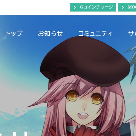
Gコインチャージ
MO
トップ
お知らせ
コミュニティ
サ