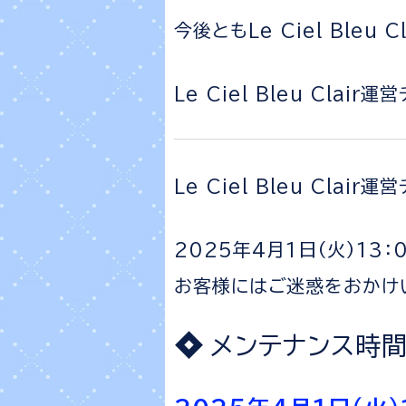
今後ともLe Ciel Bleu
Le Ciel Bleu Clair運
Le Ciel Bleu Clair
2025年4月1日（火）13
お客様にはご迷惑をおかけ
メンテナンス時