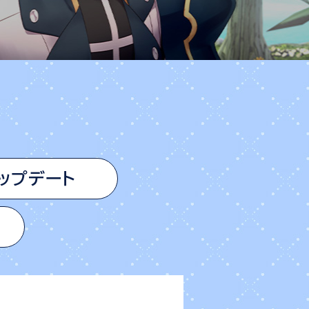
ップデート