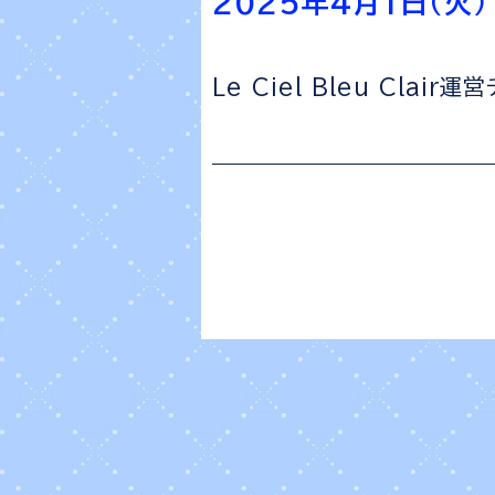
2025年4月1日（火）1
Le Ciel Bleu Clair運