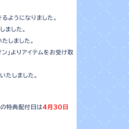
きるようになりました。
しました。
いたしました。
オン」よりアイテムをお受け取
いたしました。
」の特典配付日は
4月30日