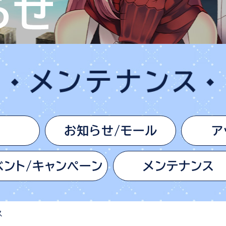
お知らせ/モール
ア
ベント/キャンペーン
メンテナンス
ス