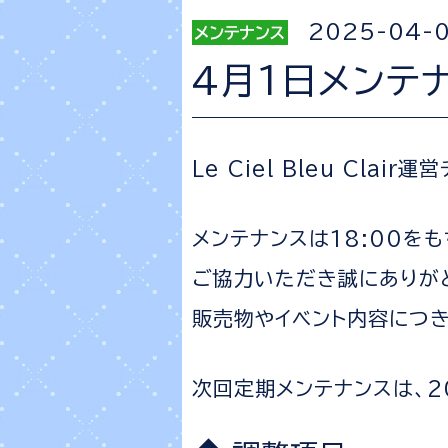
2025-04-
4月1日メンテ
Le Ciel Bleu Clair
メンテナンスは18:00を
ご協力いただき誠にありが
販売物やイベント内容につ
次回定期メンテナンスは、20