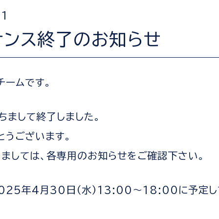
01
ナンス終了のお知らせ
運営チームです。
もちまして終了しました。
とうございます。
きましては、各専用のお知らせをご確認下さい。
25年4月30日（水）13:00～18:00に予定