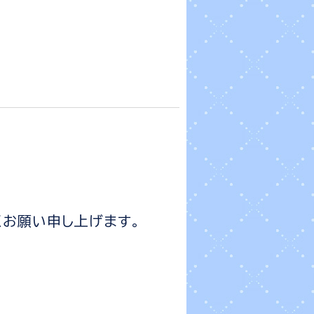
お願い申し上げます。