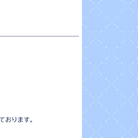
しております。