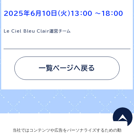
2025年6月10日（火）13：00 ～18：00
Le Ciel Bleu Clair運営チーム
一覧ページへ戻る
当社ではコンテンツや広告をパーソナライズするための動