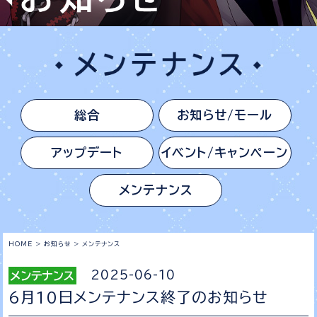
総合
お知らせ/モール
アップデート
イベント/キャンペーン
メンテナンス
HOME
>
お知らせ
>
メンテナンス
2025-06-10
6月10日メンテナンス終了のお知らせ