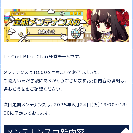
Le Ciel Bleu Clair運営チームです。
メンテナンスは18:00をもちまして終了しました。
ご協力いただき誠にありがとうございます。更新内容の詳細は、
各お知らせをご確認ください。
次回定期メンテナンスは、2025年6月24日（火）13:00～18:
00に予定しております。
メンテナンス更新内容