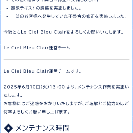
翻訳テキストの調整を実施しました。
一部のお客様へ発生していた不整合の修正を実施しました。
今後ともLe Ciel Bleu Clairをよろしくお願いいたします。
Le Ciel Bleu Clair運営チーム
Le Ciel Bleu Clair運営チームです。
2025年6月10日（火）13：00 より、メンテナンス作業を実施い
たします。
お客様にはご迷惑をおかけいたしますが、ご理解とご協力のほど
何卒よろしくお願い申し上げます。
メンテナンス時間