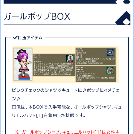
ガールポップBOX
目玉アイテム
ピンクチェックのシャツでキュートに♪ポップにイメチェ
ン♪
画像は、本BOXで入手可能な、ガールポップシャツ、キュ
リエルハット[1]を着用した状態です。
ガールポップシャツ、キュリエルハット[1]は女性キ