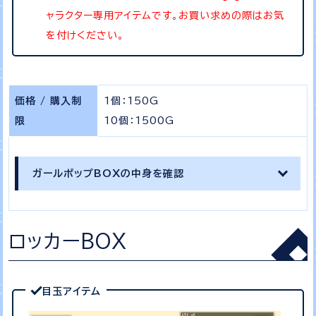
ャラクター専用アイテムです。お買い求めの際はお気
を付けください。
価格 / 購入制
1個：150G
限
10個：1500G
ガールポップBOXの中身を確認
ロッカーBOX
目玉アイテム