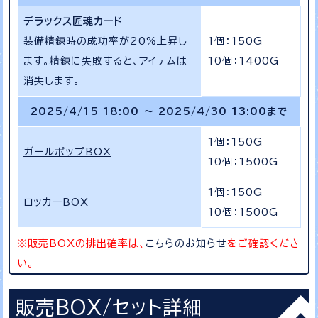
デラックス匠魂カード
装備精錬時の成功率が20%上昇し
1個：150G
ます。精錬に失敗すると、アイテムは
10個：1400G
消失します。
2025/4/15 18:00 ～ 2025/4/30 13:00まで
1個：150G
ガールポップBOX
10個：1500G
1個：150G
ロッカーBOX
10個：1500G
※販売BOXの排出確率は、
こちらのお知らせ
をご確認くださ
い。
販売BOX/セット詳細