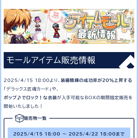
モールアイテム販売情報
2025/4/15 18:00より、
装備精錬の成功率が20％上昇する
「デラックス匠魂カード」や、
ポップ♪でロック！な衣装
が入手可能なBOXの期間限定販売を
開始いたしました！
販売物一覧
2025/4/15 18:00 ～ 2025/4/22 18:00まで