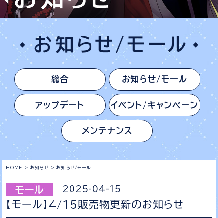
総合
お知らせ/モール
アップデート
イベント/キャンペーン
メンテナンス
HOME
>
お知らせ
>
お知らせ/モール
2025-04-15
【モール】4/15販売物更新のお知らせ