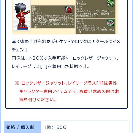
赤く染め上げられたジャケットでロックに！クールにイメ
チェン！
画像は、本BOXで入手可能な、ロックレザージャケット、
レイリーグラス[1]を着用した状態です。
ロックレザージャケット、レイリーグラス[1]は男性
キャラクター専用アイテムです。お買い求めの際はお
気を付けください。
価格 / 購入制
1個：150G