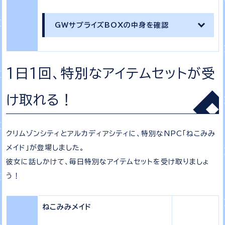
GWサプライズBOXの中身を確認
1日1回、特別なアイテムセットが受
け取れる！
クリムゾンシティとアルカディアシティに、特別なNPC「ねこみみ
メイド」が登場しました。
彼女に話しかけて、毎日特別なアイテムセットを受け取りましょ
う！
ねこみみメイド