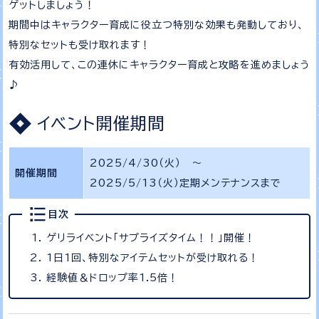
ゲットしましょう！
期間中はキャラクター育成に役立つ特別な効果も発動しており、
特別なセットも受け取れます！
有効活用して、この連休にキャラクター育成と攻略を進めましょう
♪
イベント開催期間
2025/4/30（火） ～
開催期間
2025/5/13（火）定期メンテナンスまで
目次
ゲリライベント「サプライズタイム！！」開催！
1日1回、特別なアイテムセットが受け取れる！
経験値＆ドロップ率1.5倍！