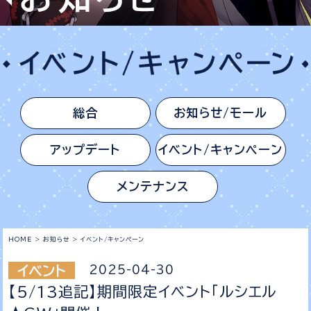
総合
お知らせ/モール
アップデート
イベント/キャンペーン
メンテナンス
HOME
>
お知らせ
>
イベント/キャンペーン
2025-04-30
【5/13追記】期間限定イベント「ルシエル