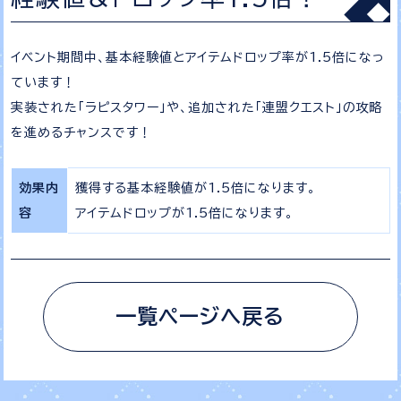
イベント期間中、基本経験値とアイテムドロップ率が1.5倍になっ
ています！
実装された「ラピスタワー」や、追加された「連盟クエスト」の攻略
を進めるチャンスです！
効果内
獲得する基本経験値が1.5倍になります。
容
アイテムドロップが1.5倍になります。
一覧ページへ戻る