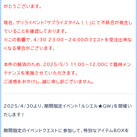
がとうございます。
現在、ゲリライベント「サプライズタイム！！」にて不具合が発生し
ていることを確認しております。
※この影響で、4/30 23:00～24:00のクエストを受注出来な
くなる場合がございます。
本件の解消のため、2025/5/1 11:00～12:00にて臨時メン
テナンスを実施させていただきます。
ご迷惑をおかけし、誠に申し訳ございません。
2025/4/30より、期間限定イベント「ルシエル★GW」を開催い
たします！
期間限定のイベントクエストに参加して、特別なアイテムBOXを