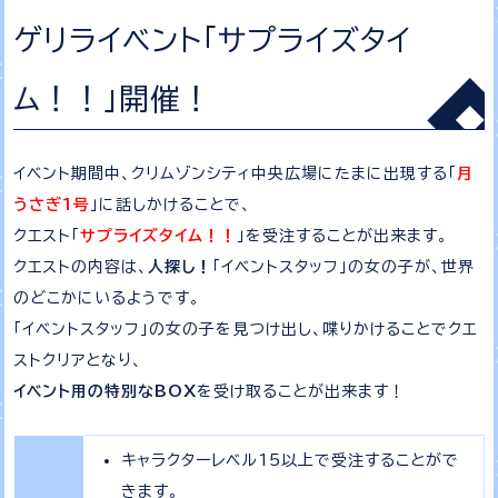
ゲリライベント「サプライズタイ
ム！！」開催！
イベント期間中、クリムゾンシティ中央広場にたまに出現する「
月
うさぎ1号
」に話しかけることで、
クエスト「
サプライズタイム！！
」を受注することが出来ます。
クエストの内容は、
人探し！
「イベントスタッフ」の女の子が、世界
のどこかにいるようです。
「イベントスタッフ」の女の子を見つけ出し、喋りかけることでクエ
ストクリアとなり、
イベント用の特別なBOX
を受け取ることが出来ます！
キャラクターレベル15以上で受注することがで
きます。