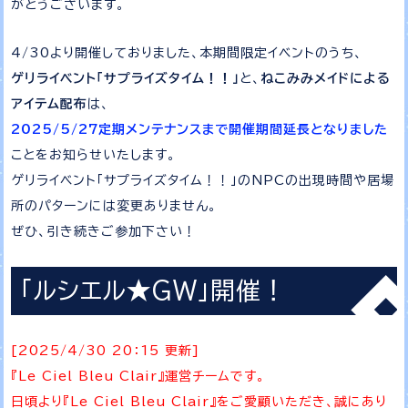
がとうございます。
4/30より開催しておりました、本期間限定イベントのうち、
ゲリライベント「サプライズタイム！！」
と、
ねこみみメイドによる
アイテム配布
は、
2025/5/27定期メンテナンスまで開催期間延長となりました
ことをお知らせいたします。
ゲリライベント「サプライズタイム！！」のNPCの出現時間や居場
所のパターンには変更ありません。
ぜひ、引き続きご参加下さい！
「ルシエル★GW」開催！
[2025/4/30 20：15 更新]
『Le Ciel Bleu Clair』運営チームです。
日頃より『Le Ciel Bleu Clair』をご愛顧いただき、誠にあり