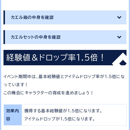
カエル箱の中身を確認
カエルセットの中身を確認
経験値＆ドロップ率1.5倍！
イベント期間中は、基本経験値とアイテムドロップ率が1.5倍にな
っています！
この機会にキャラクターの育成を進めましょう！
効果内
獲得する基本経験値が1.5倍になります。
容
アイテムドロップが1.5倍になります。