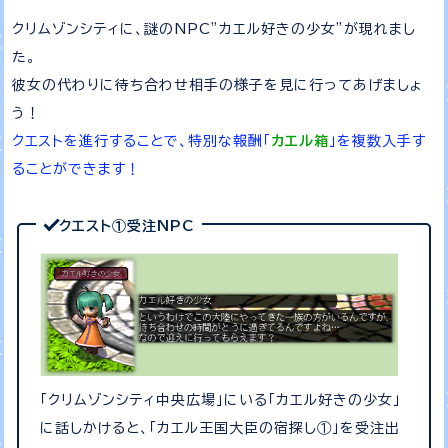
クリムゾンシティに、謎のNPC”カエル好きの少女”が現れまし
た。
彼女の代わりに待ち合わせ相手の様子を見に行ってあげましょ
う！
クエストを進行することで、特別な報酬「
カエル箱
」を複数入手す
ることができます！
クエスト①受注NPC
「クリムゾンシティ中央広場」にいる「カエル好きの少女」
に話しかけると、「カエル王国大臣の宿探し①」を受注出