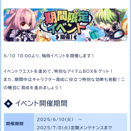
6/10 18:00より、梅雨イベントを開催します！
イベントクエストを進めて、特別なアイテムBOXをゲット！
また、期間中はキャラクター育成に役立つ特別な効果も発動！こ
の機会に育成を進めましょう！
イベント開催期間
2025/6/10（火） ～
開催期間
2025/7/8（火）定期メンテナンスまで