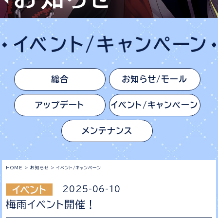
総合
お知らせ/モール
アップデート
イベント/キャンペーン
メンテナンス
HOME
>
お知らせ
>
イベント/キャンペーン
2025-06-10
梅雨イベント開催！