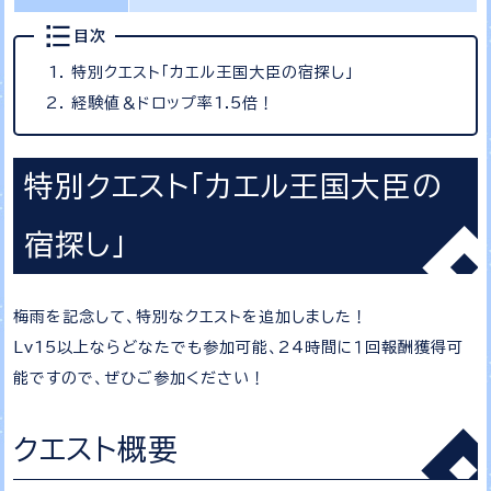
目次
特別クエスト「カエル王国大臣の宿探し」
経験値＆ドロップ率1.5倍！
特別クエスト「カエル王国大臣の
宿探し」
梅雨を記念して、特別なクエストを追加しました！
Lv15以上ならどなたでも参加可能、24時間に１回報酬獲得可
能ですので、ぜひご参加ください！
クエスト概要