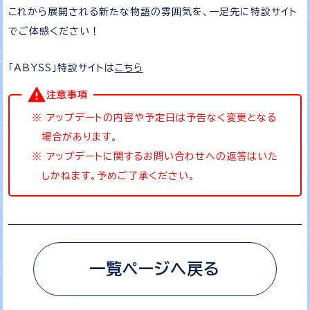
これから展開される新たな物語の雰囲気を、一足先に特設サイト
でご体感ください！
「ABYSS」特設サイトは
こちら
注意事項
アップデートの内容や予定日は予告なく変更となる
場合があります。
アップデートに関するお問い合わせへの返答はいた
しかねます。予めご了承ください。
一覧ページへ戻る