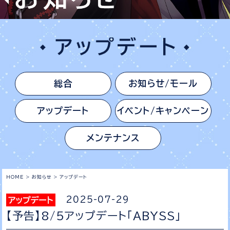
総合
お知らせ/モール
アップデート
イベント/キャンペーン
メンテナンス
HOME
>
お知らせ
>
アップデート
2025-07-29
【予告】8/5アップデート「ABYSS」