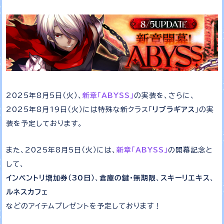
2025年8月5日（火）、
新章「ABYSS」
の実装を、さらに、
2025年8月19日（火）には特殊な新クラス「
リブラギアス
」の実
装を予定しております。
また、2025年8月5日（火）には、
新章「ABYSS」
の開幕記念と
して、
インベントリ増加券（30日）
、
倉庫の鍵・無期限
、
スキーリエキス
、
ルネスカフェ
などのアイテムプレゼントを予定しております！