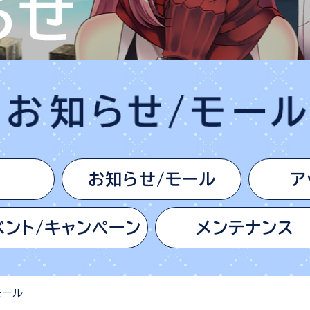
お知らせ/モール
ア
ベント/キャンペーン
メンテナンス
モール