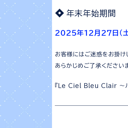
年末年始期間
2025年12月27日（土
お客様にはご迷惑をお掛け
あらかじめご了承ください
『Le Ciel Bleu Cla