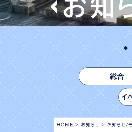
総合
イ
HOME
>
お知らせ
>
お知らせ/