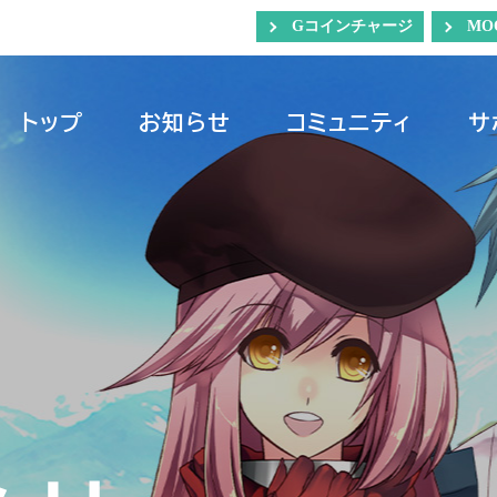
Gコインチャージ
MO
トップ
お知らせ
コミュニティ
サ