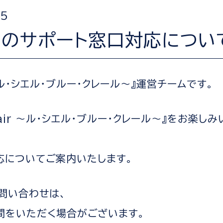
25
のサポート窓口対応につい
air ～ル・シエル・ブルー・クレール～』運営チームです。
u Clair ～ル・シエル・ブルー・クレール～』をお
応についてご案内いたします。
問い合わせは、
間をいただく場合がございます。