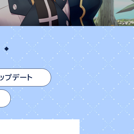
ップデート