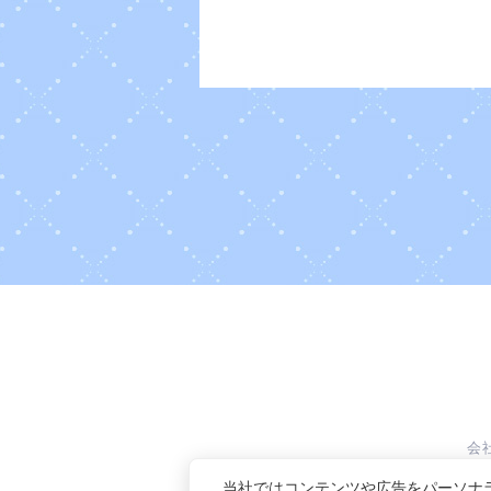
会
当社ではコンテンツや広告をパーソナ