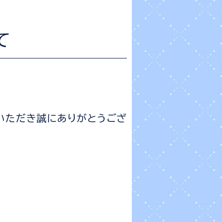
て
楽しみいただき誠にありがとうござ