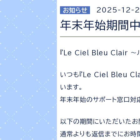
2025-12-
年末年始期間中
『Le Ciel Bleu Cl
いつも『Le Ciel Ble
います。
年末年始のサポート窓口対
以下の期間にいただいたお
通常よりも返信までにお時