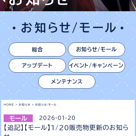
総合
お知らせ/モール
アップデート
イベント/キャンペーン
メンテナンス
HOME
>
お知らせ
>
お知らせ/モール
2026-01-20
【追記】【モール】1/20販売物更新のお知ら