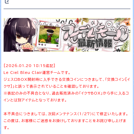
せ
[2026.01.20 18:15追記]
Le Ciel Bleu Clair運営チームです。
ジェスロBOX開封時に入手できる交換コインにつきまして、「交換コイン[イ
クサ]」と誤って表示されていることを確認しております。
※表記のみの不具合となり、過去販売済みの「イクサBOX」から手に入るコ
インとは別アイテムとなっております。
本不具合につきましては、次回メンテナンス（1/27）にて修正いたします。
この度は、お客様にご迷惑をお掛けしておりますことをお詫び申し上げま
す。