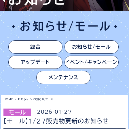
総合
お知らせ/モール
アップデート
イベント/キャンペーン
メンテナンス
HOME
>
お知らせ
>
お知らせ/モール
2026-01-27
【モール】1/27販売物更新のお知らせ