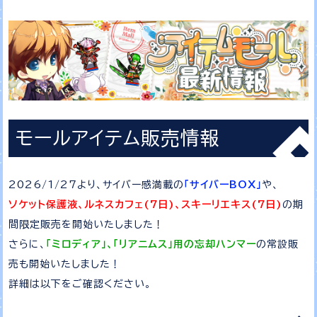
モールアイテム販売情報
2026/1/27より、サイバー感満載の
「サイバーBOX」
や、
ソケット保護液、ルネスカフェ(7日)、スキーリエキス(7日)
の期
間限定販売を開始いたしました！
さらに、
「ミロディア」、「リアニムス」用の忘却ハンマー
の常設販
売も開始いたしました！
詳細は以下をご確認ください。