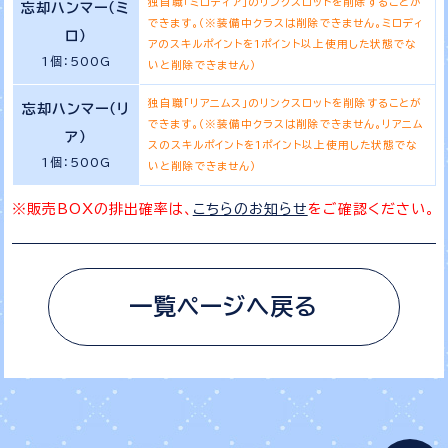
独自職「ミロディア」のリンクスロットを削除することが
忘却ハンマー（ミ
できます。（※装備中クラスは削除できません。ミロディ
ロ）
アのスキルポイントを1ポイント以上使用した状態でな
1個：500G
いと削除できません）
独自職「リアニムス」のリンクスロットを削除することが
忘却ハンマー（リ
できます。（※装備中クラスは削除できません。リアニム
ア）
スのスキルポイントを1ポイント以上使用した状態でな
1個：500G
いと削除できません）
※販売BOXの排出確率は、
こちらのお知らせ
をご確認ください。
一覧ページへ戻る